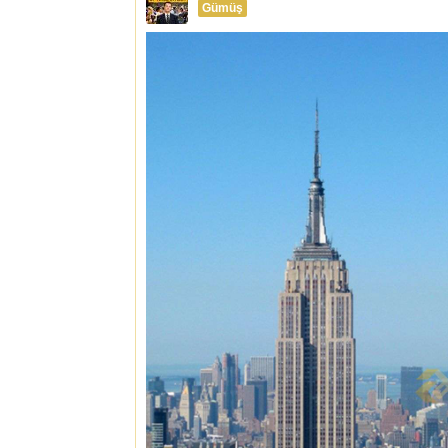
Gümüş