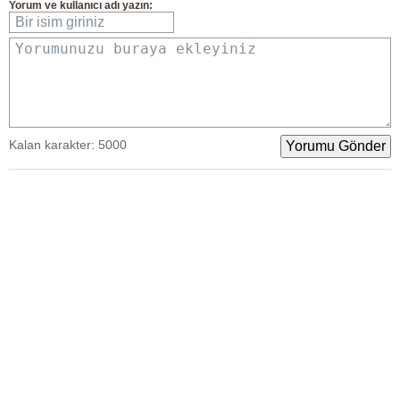
Yorum
ve
kullanıcı adı
yazın:
Bir isim giriniz
Yorumunuzu buraya ekleyiniz
Kalan karakter:
5000