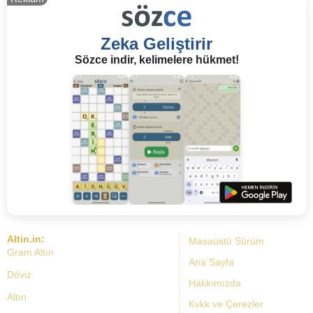
Zeka Geliştirir
Sözce indir, kelimelere hükmet!
Altin.in:
Masaüstü Sürüm
Gram Altın
Ana Sayfa
Döviz
Hakkımızda
Altın
Kvkk ve Çerezler