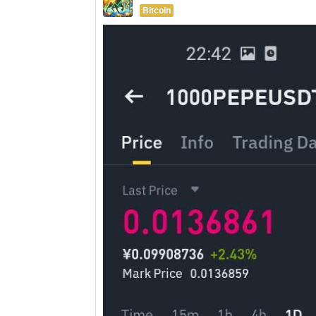
Bitcoin