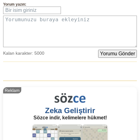
Yorum yazın:
Bir isim giriniz
Yorumunuzu buraya ekleyiniz
Kalan karakter:
5000
Reklam
Zeka Geliştirir
Sözce indir, kelimelere hükmet!