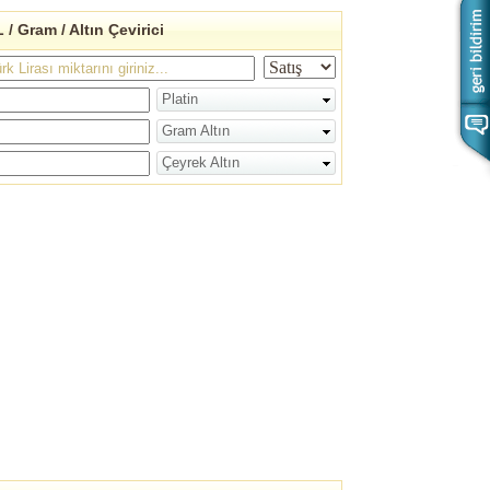
 / Gram / Altın Çevirici
Platin
Gram Altın
Çeyrek Altın