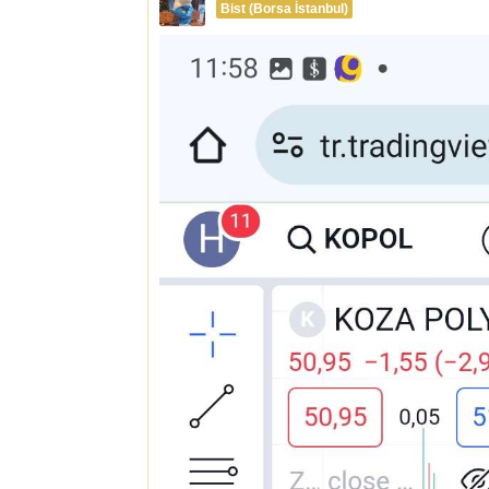
Bist (Borsa İstanbul)