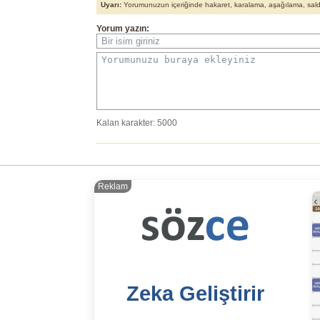
Uyarı:
Yorumunuzun içeriğinde hakaret, karalama, aşağılama, saldırı
Yorum yazın:
Bir isim giriniz
Yorumunuzu buraya ekleyiniz
Kalan karakter:
5000
Reklam
Zeka Geliştirir