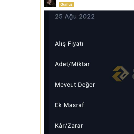
Gümüş