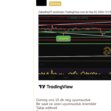
Gümüş
Gümüş ons 15 dk neg uyumsuzluk
Bir saat ve üzeri uyumsuzluk önemlidir
Takip edilmeli