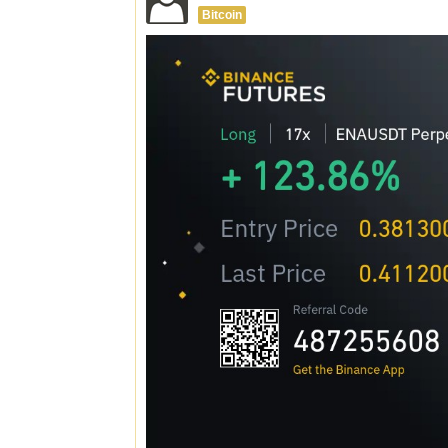
Bitcoin