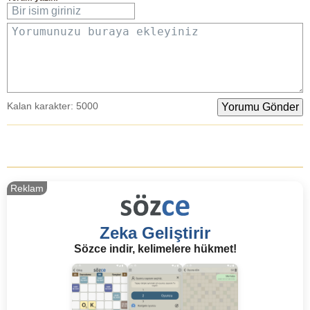
Bir isim giriniz
Yorumunuzu buraya ekleyiniz
Kalan karakter:
5000
Reklam
Zeka Geliştirir
Sözce indir, kelimelere hükmet!