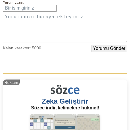
Yorum yazın:
Bir isim giriniz
Yorumunuzu buraya ekleyiniz
Kalan karakter:
5000
Reklam
Zeka Geliştirir
Sözce indir, kelimelere hükmet!