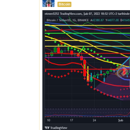
Bitcoin